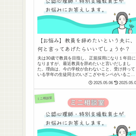
【お悩み】教員を辞めたいという夫に、
何と言ってあげたらいいでしょうか？
夫は30歳で教員を目指し、正規採用になり１年目に
なりますが、最近教員を辞めたいと言いだしまし
た。理由は、今の学校が合わないこと、受け持って
いる学年の生徒同士のいざこざやモンペがいること
などがあるそうです。
2025.05.06
2025.05.
ミニ相談室