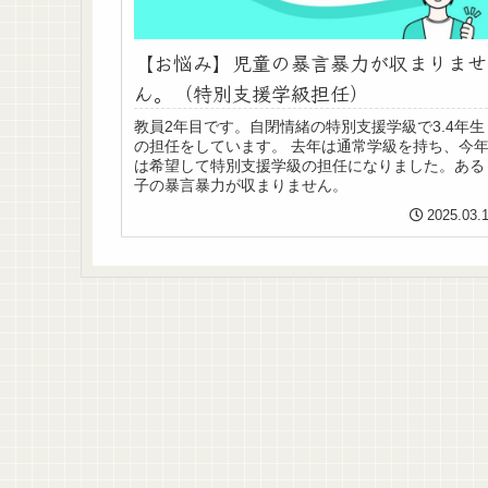
【お悩み】児童の暴言暴力が収まりませ
ん。（特別支援学級担任）
教員2年目です。自閉情緒の特別支援学級で3.4年生
の担任をしています。 去年は通常学級を持ち、今
は希望して特別支援学級の担任になりました。ある
子の暴言暴力が収まりません。
2025.03.