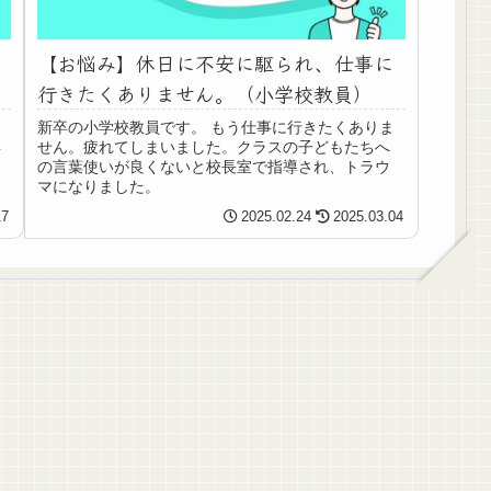
【お悩み】休日に不安に駆られ、仕事に
行きたくありません。（小学校教員）
新卒の小学校教員です。 もう仕事に行きたくありま
年
せん。疲れてしまいました。クラスの子どもたちへ
の言葉使いが良くないと校長室で指導され、トラウ
マになりました。
17
2025.02.24
2025.03.04