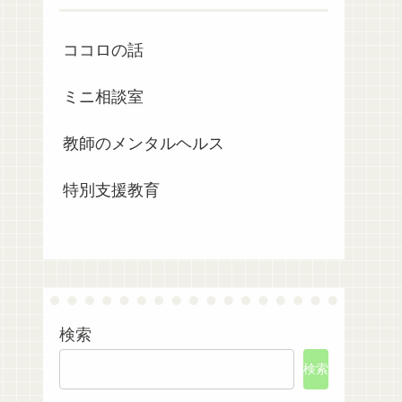
ココロの話
ミニ相談室
教師のメンタルヘルス
特別支援教育
検索
検索